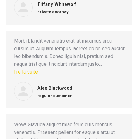
Tiffany Whitewolf
private attorney
Morbi blandit venenatis erat, at maximus arcu
cursus ut. Aliquam tempus laoreet dolor, sed auctor
leo bibendum a. Donec ligula nisl, pretium sed
neque tristique, tincidunt interdum justo…
lire la suite
Alex Blackwood
regular customer
Wow! Glavrida aliquet miac felis quis rhoncus
venenatis. Praesent pellent for esque a arcu ut