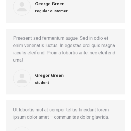
George Green
regular customer
Praesent sed fermentum augue. Sed in odio et
enim venenatis luctus. In egestas orci quis magna
iaculis eleifend. Proin a lobortis ante, nec eleifend
urna!
Gregor Green
student
Ut lobortis nisl at semper tellus tincidunt lorem
ipsum dolor amet – communitas dolor glavrida.