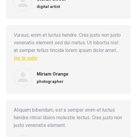
digital artist
Vursus, enim et luctus hendre. Cras justo non justo
venenatis element sed dui metus. Ut lobortis nisl
at semper tellus tincida lorem ipsum dolor amet…
lire la suite
Miriam Orange
photographer
Aliquam bibendum, est a semper enim et luctus
hendre ritnisl libero molestie lectus. Cras justo non
justo venenatis element.